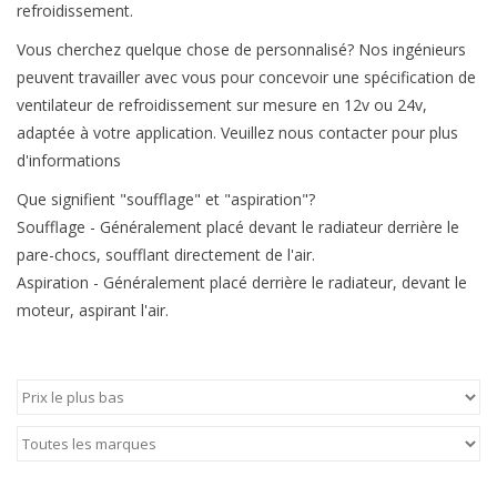
refroidissement.
Vous cherchez quelque chose de personnalisé? Nos ingénieurs
peuvent travailler avec vous pour concevoir une spécification de
ventilateur de refroidissement sur mesure en 12v ou 24v,
adaptée à votre application. Veuillez nous contacter pour plus
d'informations
Que signifient "soufflage" et "aspiration"?
Soufflage - Généralement placé devant le radiateur derrière le
pare-chocs, soufflant directement de l'air.
Aspiration - Généralement placé derrière le radiateur, devant le
moteur, aspirant l'air.