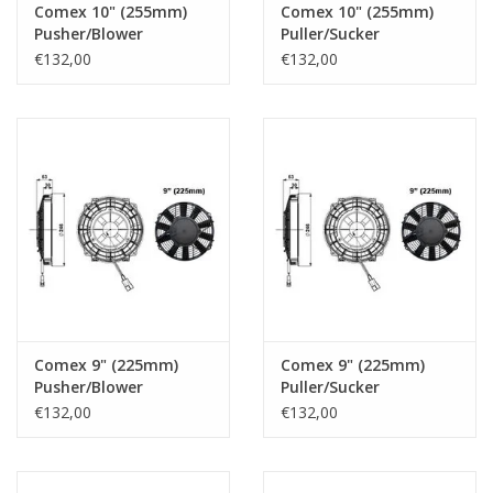
Comex 10" (255mm)
Comex 10" (255mm)
Pusher/Blower
Puller/Sucker
€132,00
€132,00
Comex 9" (225mm)
Comex 9" (225mm)
Pusher/Blower
Puller/Sucker
€132,00
€132,00