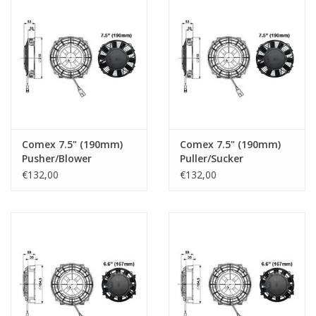
Comex 7.5" (190mm)
Comex 7.5" (190mm)
Pusher/Blower
Puller/Sucker
€132,00
€132,00