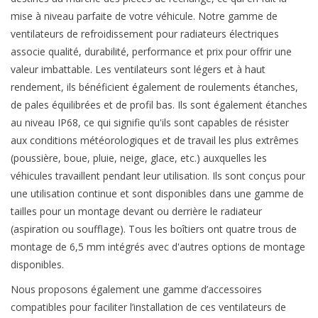
mise à niveau parfaite de votre véhicule. Notre gamme de
ventilateurs de refroidissement pour radiateurs électriques
associe qualité, durabilité, performance et prix pour offrir une
valeur imbattable. Les ventilateurs sont légers et à haut
rendement, ils bénéficient également de roulements étanches,
de pales équilibrées et de profil bas. Ils sont également étanches
au niveau IP68, ce qui signifie qu'ils sont capables de résister
aux conditions météorologiques et de travail les plus extrêmes
(poussière, boue, pluie, neige, glace, etc.) auxquelles les
véhicules travaillent pendant leur utilisation. Ils sont conçus pour
une utilisation continue et sont disponibles dans une gamme de
tailles pour un montage devant ou derrière le radiateur
(aspiration ou soufflage). Tous les boîtiers ont quatre trous de
montage de 6,5 mm intégrés avec d'autres options de montage
disponibles.
Nous proposons également une gamme d’accessoires
compatibles pour faciliter l’installation de ces ventilateurs de