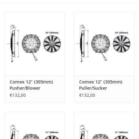
Comex 12" (305mm)
Comex 12" (305mm)
Pusher/Blower
Puller/Sucker
€132,00
€132,00