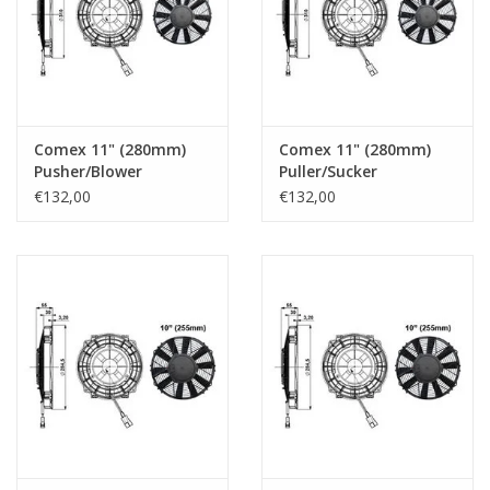
Comex 11" (280mm)
Comex 11" (280mm)
Pusher/Blower
Puller/Sucker
€132,00
€132,00