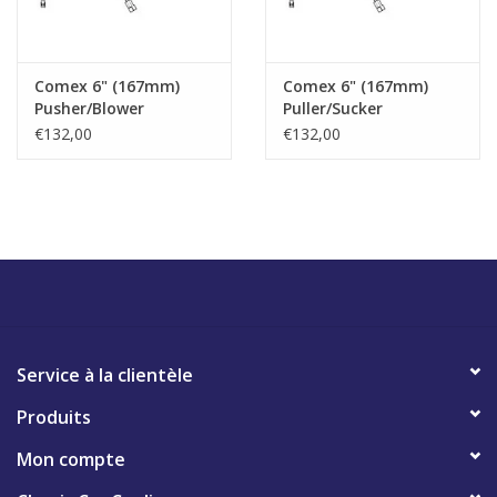
Comex 6" (167mm)
Comex 6" (167mm)
Pusher/Blower
Puller/Sucker
€132,00
€132,00
Service à la clientèle
Produits
Mon compte