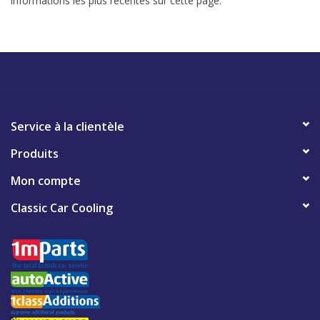
informations les plus récentes sur cette page.
Service à la clientèle
Produits
Mon compte
Classic Car Cooling