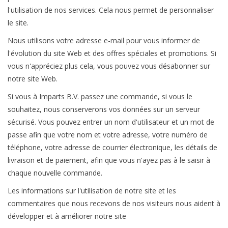
l'utilisation de nos services. Cela nous permet de personnaliser
le site.
Nous utilisons votre adresse e-mail pour vous informer de
l'évolution du site Web et des offres spéciales et promotions. Si
vous n'appréciez plus cela, vous pouvez vous désabonner sur
notre site Web.
Si vous à Imparts B.V. passez une commande, si vous le
souhaitez, nous conserverons vos données sur un serveur
sécurisé. Vous pouvez entrer un nom d'utilisateur et un mot de
passe afin que votre nom et votre adresse, votre numéro de
téléphone, votre adresse de courrier électronique, les détails de
livraison et de paiement, afin que vous n'ayez pas à le saisir à
chaque nouvelle commande.
Les informations sur l'utilisation de notre site et les
commentaires que nous recevons de nos visiteurs nous aident à
développer et à améliorer notre site