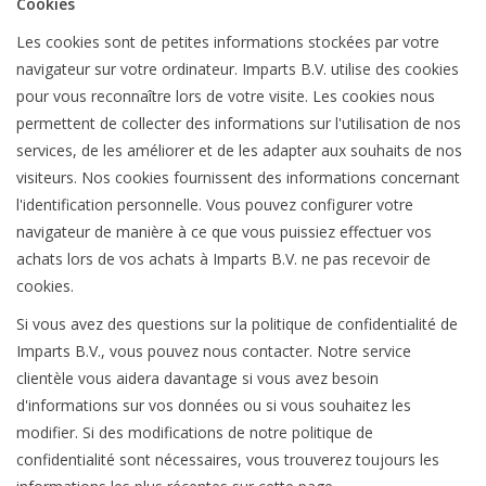
Cookies
Les cookies sont de petites informations stockées par votre
navigateur sur votre ordinateur. Imparts B.V. utilise des cookies
pour vous reconnaître lors de votre visite. Les cookies nous
permettent de collecter des informations sur l'utilisation de nos
services, de les améliorer et de les adapter aux souhaits de nos
visiteurs. Nos cookies fournissent des informations concernant
l'identification personnelle. Vous pouvez configurer votre
navigateur de manière à ce que vous puissiez effectuer vos
achats lors de vos achats à Imparts B.V. ne pas recevoir de
cookies.
Si vous avez des questions sur la politique de confidentialité de
Imparts B.V., vous pouvez nous contacter. Notre service
clientèle vous aidera davantage si vous avez besoin
d'informations sur vos données ou si vous souhaitez les
modifier. Si des modifications de notre politique de
confidentialité sont nécessaires, vous trouverez toujours les