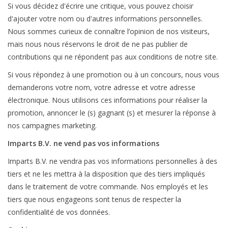
Si vous décidez d'écrire une critique, vous pouvez choisir
d'ajouter votre nom ou d'autres informations personnelles.
Nous sommes curieux de connaître l’opinion de nos visiteurs,
mais nous nous réservons le droit de ne pas publier de
contributions qui ne répondent pas aux conditions de notre site.
Si vous répondez à une promotion ou à un concours, nous vous
demanderons votre nom, votre adresse et votre adresse
électronique. Nous utilisons ces informations pour réaliser la
promotion, annoncer le (s) gagnant (s) et mesurer la réponse à
nos campagnes marketing.
Imparts B.V. ne vend pas vos informations
Imparts B.V. ne vendra pas vos informations personnelles à des
tiers et ne les mettra à la disposition que des tiers impliqués
dans le traitement de votre commande. Nos employés et les
tiers que nous engageons sont tenus de respecter la
confidentialité de vos données.