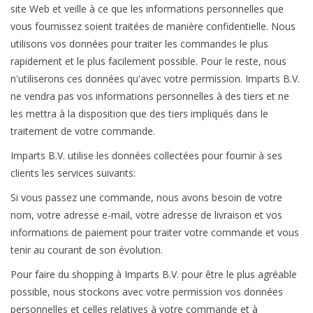
site Web et veille à ce que les informations personnelles que
vous fournissez soient traitées de manière confidentielle. Nous
utilisons vos données pour traiter les commandes le plus
rapidement et le plus facilement possible. Pour le reste, nous
n'utiliserons ces données qu'avec votre permission. Imparts B.V.
ne vendra pas vos informations personnelles à des tiers et ne
les mettra à la disposition que des tiers impliqués dans le
traitement de votre commande.
Imparts B.V. utilise les données collectées pour fournir à ses
clients les services suivants:
Si vous passez une commande, nous avons besoin de votre
nom, votre adresse e-mail, votre adresse de livraison et vos
informations de paiement pour traiter votre commande et vous
tenir au courant de son évolution.
Pour faire du shopping à Imparts B.V. pour être le plus agréable
possible, nous stockons avec votre permission vos données
personnelles et celles relatives à votre commande et à