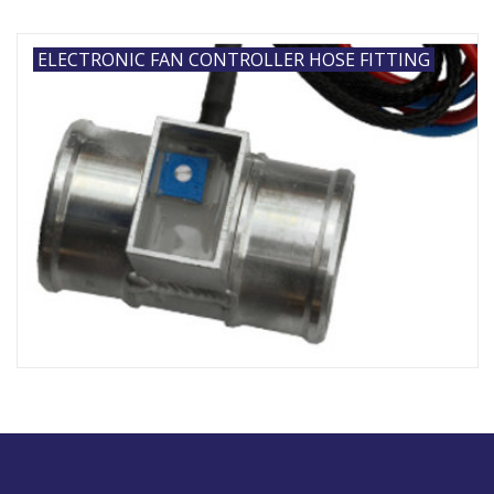
ELECTRONIC FAN CONTROLLER HOSE FITTING