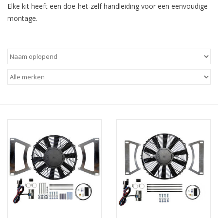
Elke kit heeft een doe-het-zelf handleiding voor een eenvoudige
montage.