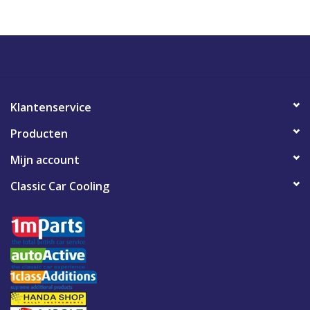
Klantenservice
Producten
Mijn account
Classic Car Cooling