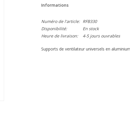
Informations
Numéro de l'article:
RFB330
Disponibilité:
En stock
Heure de livraison:
4-5 jours ouvrables
Supports de ventilateur universels en aluminiu