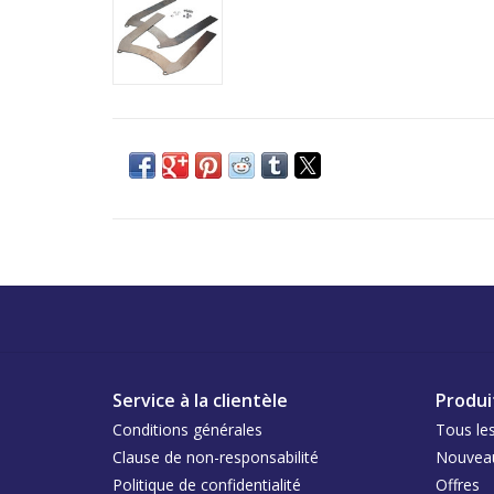
Service à la clientèle
Produi
Conditions générales
Tous les
Clause de non-responsabilité
Nouveau
Politique de confidentialité
Offres