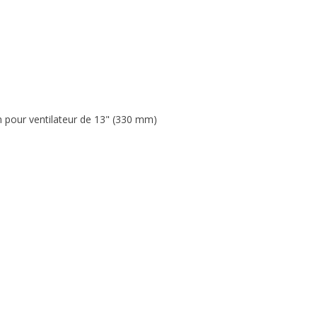
m pour ventilateur de 13" (330 mm)