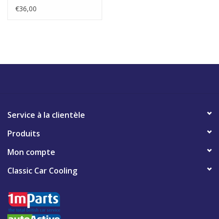
€36,00
Service à la clientèle
Produits
Mon compte
Classic Car Cooling