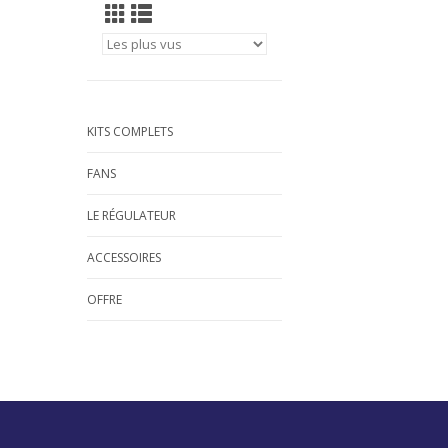
KITS COMPLETS
FANS
LE RÉGULATEUR
ACCESSOIRES
OFFRE