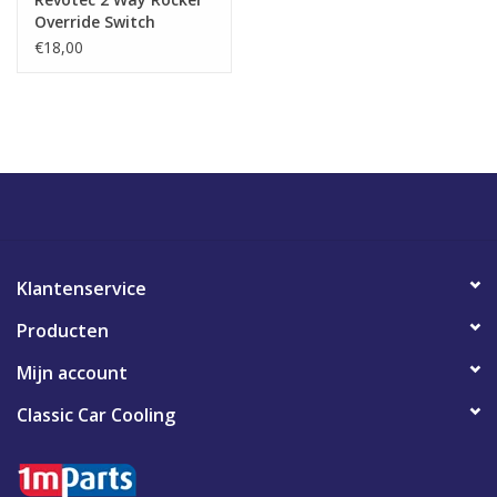
Override Switch
€18,00
Klantenservice
Producten
Mijn account
Classic Car Cooling