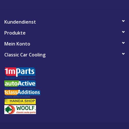
Kundendienst
Produkte
Mein Konto
Classic Car Cooling