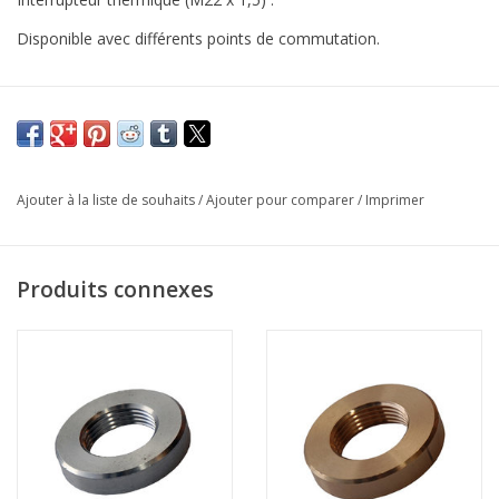
Disponible avec différents points de commutation.
Ajouter à la liste de souhaits
/
Ajouter pour comparer
/
Imprimer
Produits connexes