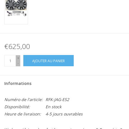
€625,00
+
AJOUTER AU PANIER
-
Informations
Numéro de l'article:
RFK-JAG-ES2
Disponibilité:
En stock
Heure de livraison:
4-5 jours ouvrables