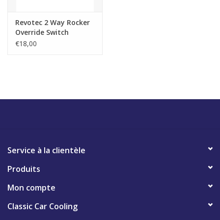
Revotec 2 Way Rocker
Override Switch
€18,00
Service à la clientèle
Produits
Mon compte
Classic Car Cooling