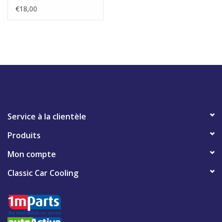
€18,00
Service à la clientèle
Produits
Mon compte
Classic Car Cooling