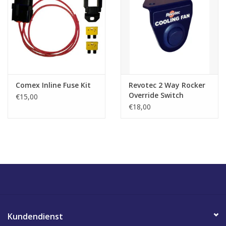
Comex Inline Fuse Kit
Revotec 2 Way Rocker
Override Switch
€15,00
€18,00
Kundendienst