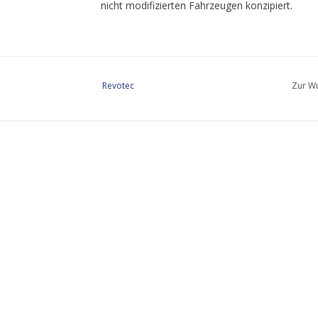
nicht modifizierten Fahrzeugen konzipiert.
Revotec
Zur Wu