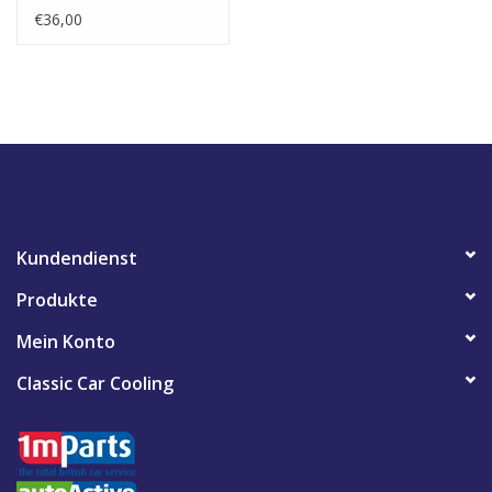
€36,00
Kundendienst
Produkte
Mein Konto
Classic Car Cooling