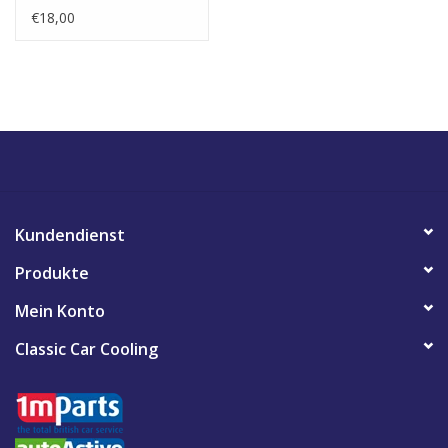
€18,00
Kundendienst
Produkte
Mein Konto
Classic Car Cooling