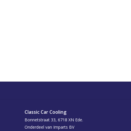
Classic Car Cooling
Bonnetstraat 33, 6718 XN Ede.
Onderdeel van Imparts BV