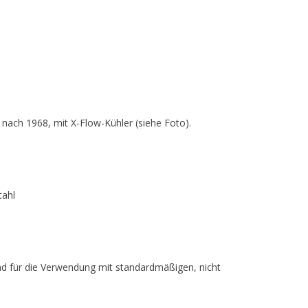
ach 1968, mit X-Flow-Kühler (siehe Foto).
tahl
sind für die Verwendung mit standardmäßigen, nicht