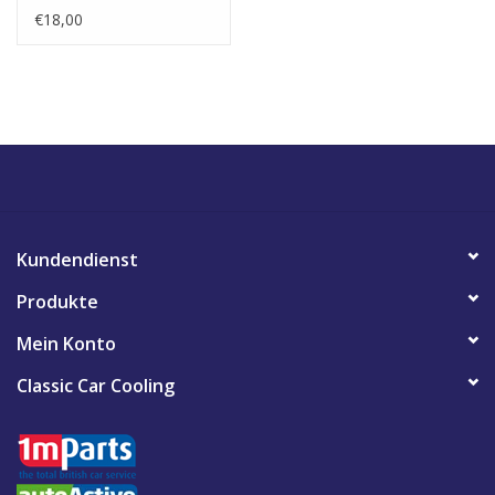
€18,00
Kundendienst
Produkte
Mein Konto
Classic Car Cooling