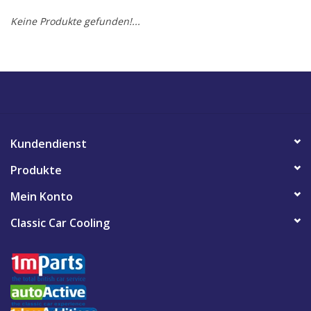
Keine Produkte gefunden!...
Kundendienst
Produkte
Mein Konto
Classic Car Cooling